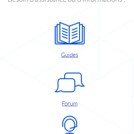
Guides
Forum